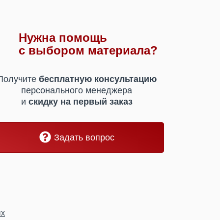
Нужна помощь
с выбором материала?
Получите
бесплатную консультацию
персонального менеджера
и
скидку на первый заказ
Задать вопрос
ых