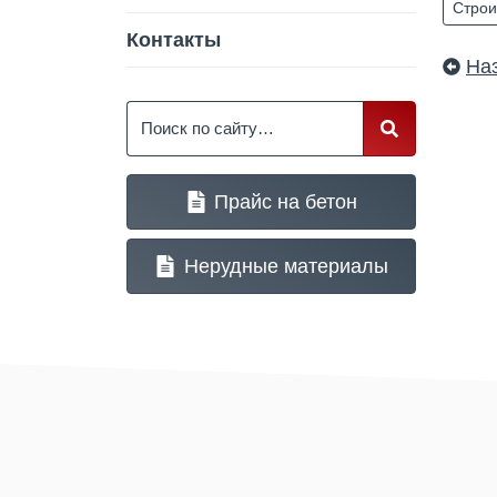
Строи
Контакты
На
Поиск
Прайс на бетон
Нерудные материалы