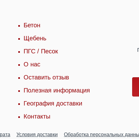
Бетон
Щебень
ПГС / Песок
О нас
Оставить отзыв
Полезная информация
География доставки
Контакты
врата
Условия доставки
Обработка персональных данн