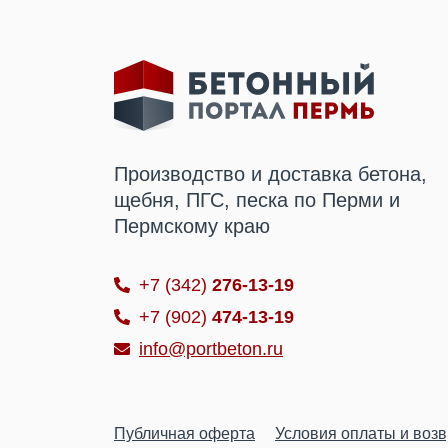
Производство и доставка бетона,
щебня, ПГС, песка по Перми и
Пермскому краю
+7 (342)
276-13-19
+7 (902)
474-13-19
info@portbeton.ru
Публичная оферта
Условия оплаты и воз