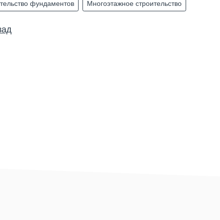
тельство фундаментов
Многоэтажное строительство
зад