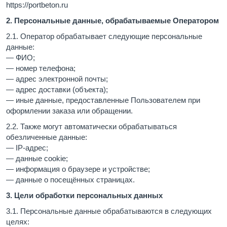
https://portbeton.ru
2. Персональные данные, обрабатываемые Оператором
2.1. Оператор обрабатывает следующие персональные
данные:
— ФИО;
— номер телефона;
— адрес электронной почты;
— адрес доставки (объекта);
— иные данные, предоставленные Пользователем при
оформлении заказа или обращении.
2.2. Также могут автоматически обрабатываться
обезличенные данные:
— IP-адрес;
— данные cookie;
— информация о браузере и устройстве;
— данные о посещённых страницах.
3. Цели обработки персональных данных
3.1. Персональные данные обрабатываются в следующих
целях: