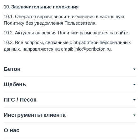
10. Заключительные положения
10.1. Оператор вправе вносить изменения в настоящую
Политику без уведомления Пользователя.
10.2. Актуальная версия Политики размещается на сайте.
10.3. Все вопросы, связанные с обработкой персональных
данных, направляются на email: info@portbeton.ru.
Бетон
Щебень
ПГС / Песок
Инструменты клиента
О нас