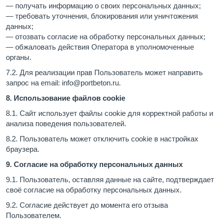
— получать информацию о своих персональных данных;
— требовать уточнения, блокирования или уничтожения
данных;
— отозвать согласие на обработку персональных данных;
— обжаловать действия Оператора в уполномоченные
органы.
7.2. Для реализации прав Пользователь может направить
запрос на email: info@portbeton.ru.
8. Использование файлов cookie
8.1. Сайт использует файлы cookie для корректной работы и
анализа поведения пользователей.
8.2. Пользователь может отключить cookie в настройках
браузера.
9. Согласие на обработку персональных данных
9.1. Пользователь, оставляя данные на сайте, подтверждает
своё согласие на обработку персональных данных.
9.2. Согласие действует до момента его отзыва
Пользователем.