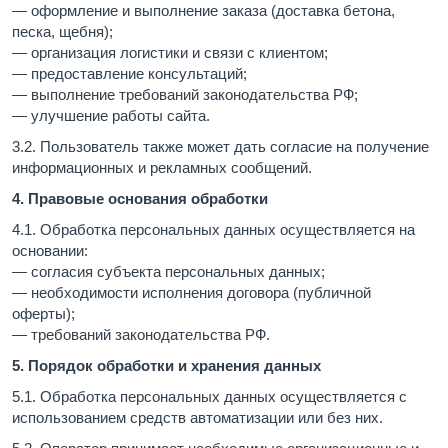
— оформление и выполнение заказа (доставка бетона,
песка, щебня);
— организация логистики и связи с клиентом;
— предоставление консультаций;
— выполнение требований законодательства РФ;
— улучшение работы сайта.
3.2. Пользователь также может дать согласие на получение
информационных и рекламных сообщений.
4. Правовые основания обработки
4.1. Обработка персональных данных осуществляется на
основании:
— согласия субъекта персональных данных;
— необходимости исполнения договора (публичной
оферты);
— требований законодательства РФ.
5. Порядок обработки и хранения данных
5.1. Обработка персональных данных осуществляется с
использованием средств автоматизации или без них.