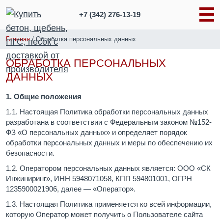
+7 (342)
276-13-19
Главная
/
Обработка персональных данных
ОБРАБОТКА ПЕРСОНАЛЬНЫХ
ДАННЫХ
1. Общие положения
1.1. Настоящая Политика обработки персональных данных
разработана в соответствии с Федеральным законом №152-
ФЗ «О персональных данных» и определяет порядок
обработки персональных данных и меры по обеспечению их
безопасности.
1.2. Оператором персональных данных является: ООО «СК
Инжиниринг», ИНН 5948071058, КПП 594801001, ОГРН
1235900021906, далее — «Оператор».
1.3. Настоящая Политика применяется ко всей информации,
которую Оператор может получить о Пользователе сайта