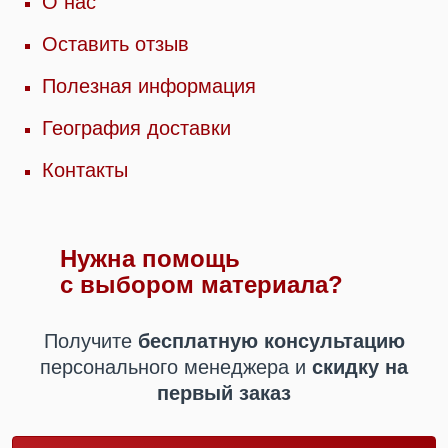
О нас
Оставить отзыв
Полезная информация
География доставки
Контакты
Нужна помощь
с выбором материала?
Получите
бесплатную консультацию
персонального менеджера
и
скидку на
первый заказ