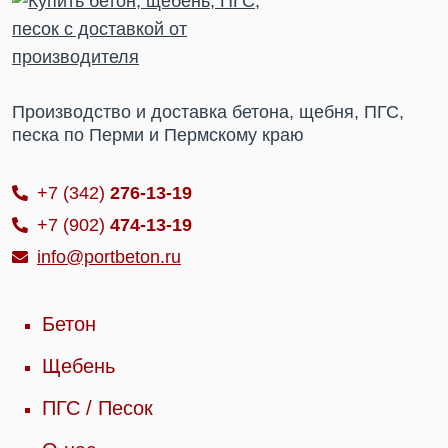
Производство и доставка бетона, щебня, ПГС,
песка по Перми и Пермскому краю
+7 (342)
276-13-19
+7 (902)
474-13-19
info@portbeton.ru
Бетон
Щебень
ПГС / Песок