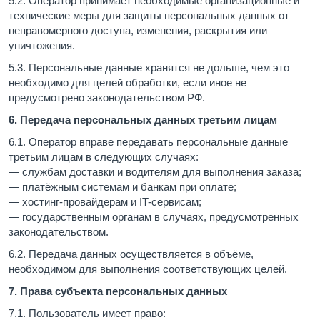
5.2. Оператор принимает необходимые организационные и
технические меры для защиты персональных данных от
неправомерного доступа, изменения, раскрытия или
уничтожения.
5.3. Персональные данные хранятся не дольше, чем это
необходимо для целей обработки, если иное не
предусмотрено законодательством РФ.
6. Передача персональных данных третьим лицам
6.1. Оператор вправе передавать персональные данные
третьим лицам в следующих случаях:
— службам доставки и водителям для выполнения заказа;
— платёжным системам и банкам при оплате;
— хостинг-провайдерам и IT-сервисам;
— государственным органам в случаях, предусмотренных
законодательством.
6.2. Передача данных осуществляется в объёме,
необходимом для выполнения соответствующих целей.
7. Права субъекта персональных данных
7.1. Пользователь имеет право: