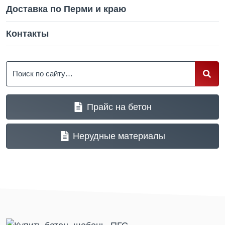
Доставка по Перми и краю
Контакты
Поиск
Прайс на бетон
Нерудные материалы