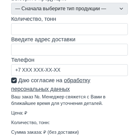
Количество, тонн
Введите адрес доставки
Телефон
Даю согласие на
обработку
персональных данных
Ваш заказ №
. Менеджер свяжется с Вами в
ближайшее время для уточнения деталей.
Цена:
₽
Количество, тонн:
Сумма заказа:
₽ (без доставки)