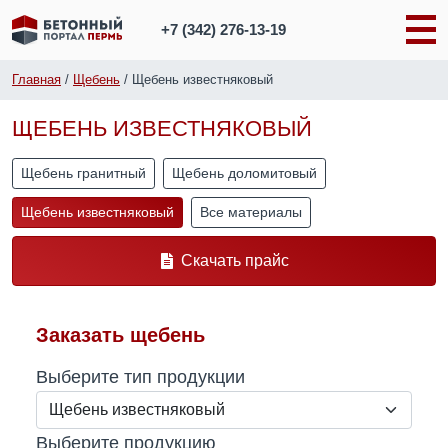
+7 (342)
276-13-19
Главная
/
Щебень
/
Щебень известняковый
ЩЕБЕНЬ ИЗВЕСТНЯКОВЫЙ
Щебень гранитный
Щебень доломитовый
Щебень известняковый
Все материалы
Скачать прайс
Заказать щебень
Выберите тип продукции
Выберите продукцию