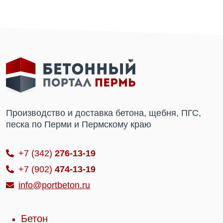
Производство и доставка бетона, щебня, ПГС,
песка по Перми и Пермскому краю
+7 (342)
276-13-19
+7 (902)
474-13-19
info@portbeton.ru
Бетон