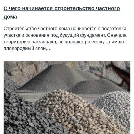
С чего начинается строительство частного
дома
Строительство частного дома начинается с подготовки
участка и основания под будущий фундамент. Сначала
территорию расчищают, выполняют разметку, снимают
плодородный слой,…