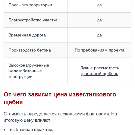
Подсыпка территории
да
Благоустройство участка
да
Временная дорога
да
Производство бетона
По требованиям проекта
Высоконагруженные
Лучше рассмотреть
железобетонные
гранитный щебень
конструкции
От чего зависит цена известнякового
щебня
Стоимость определяется несколькими факторами. На
итоговую цену влияют:
выбранная фракция;