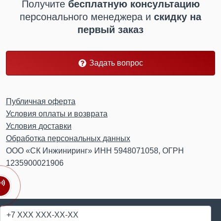
Получите
бесплатную консультацию
персонального менеджера
и
скидку на
первый заказ
Задать вопрос
Публичная оферта
Условия оплаты и возврата
Условия доставки
Обработка персональных данных
ООО «СК Инжиниринг» ИНН 5948071058, ОГРН
1235900021906
© 2018-2026
Бетонный портал Пермь