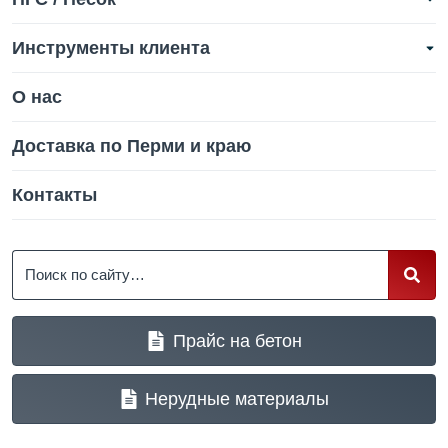
Инструменты клиента
О нас
Доставка по Перми и краю
Контакты
Поиск
Прайс на бетон
Нерудные материалы