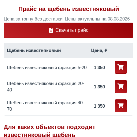
Прайс на щебень известняковый
Цена за тонну без доставки. Цены актуальны на 08.08.2026
Скачать прайс
Щебень известняковый
Цена, ₽
Щебень известняковый фракция 5-20
1 350
Щебень известняковый фракция 20-
1 350
40
Щебень известняковый фракция 40-
1 350
70
Для каких объектов подходит
известняковый щебень