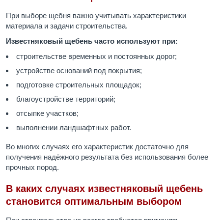
При выборе щебня важно учитывать характеристики
материала и задачи строительства.
Известняковый щебень часто используют при:
строительстве временных и постоянных дорог;
устройстве оснований под покрытия;
подготовке строительных площадок;
благоустройстве территорий;
отсыпке участков;
выполнении ландшафтных работ.
Во многих случаях его характеристик достаточно для
получения надёжного результата без использования более
прочных пород.
В каких случаях известняковый щебень
становится оптимальным выбором