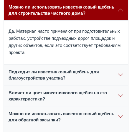
Можно ли использовать известняковый щебень
для строительства частного дома?
Да. Материал часто применяют при подготовительных
работах, устройстве подъездных дорог, площадок и
других объектов, если это соответствует требованиям
проекта.
Подходит ли известняковый щебень для
благоустройства участка?
Влияет ли цвет известнякового щебня на его
характеристики?
Можно ли использовать известняковый щебень
для обратной засыпки?