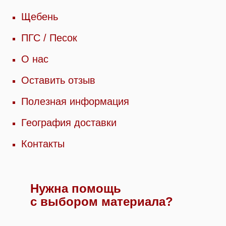
Щебень
ПГС / Песок
О нас
Оставить отзыв
Полезная информация
География доставки
Контакты
Нужна помощь
с выбором материала?