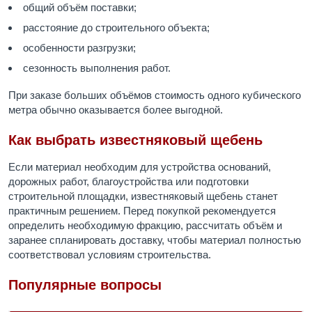
общий объём поставки;
расстояние до строительного объекта;
особенности разгрузки;
сезонность выполнения работ.
При заказе больших объёмов стоимость одного кубического
метра обычно оказывается более выгодной.
Как выбрать известняковый щебень
Если материал необходим для устройства оснований,
дорожных работ, благоустройства или подготовки
строительной площадки, известняковый щебень станет
практичным решением. Перед покупкой рекомендуется
определить необходимую фракцию, рассчитать объём и
заранее спланировать доставку, чтобы материал полностью
соответствовал условиям строительства.
Популярные вопросы