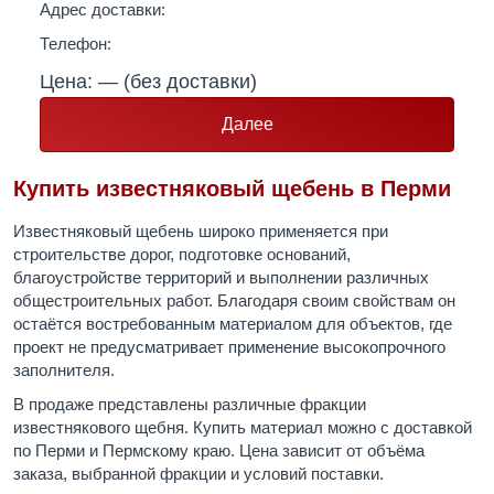
Адрес доставки:
Телефон:
Цена:
—
(без доставки)
Далее
Купить известняковый щебень в Перми
Известняковый щебень широко применяется при
строительстве дорог, подготовке оснований,
благоустройстве территорий и выполнении различных
общестроительных работ. Благодаря своим свойствам он
остаётся востребованным материалом для объектов, где
проект не предусматривает применение высокопрочного
заполнителя.
В продаже представлены различные фракции
известнякового щебня. Купить материал можно с доставкой
по Перми и Пермскому краю. Цена зависит от объёма
заказа, выбранной фракции и условий поставки.