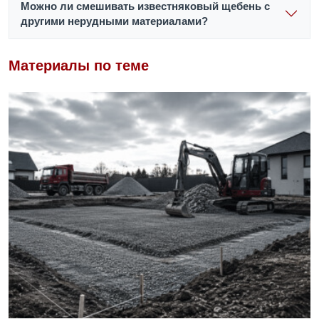
Можно ли смешивать известняковый щебень с
другими нерудными материалами?
Материалы по теме