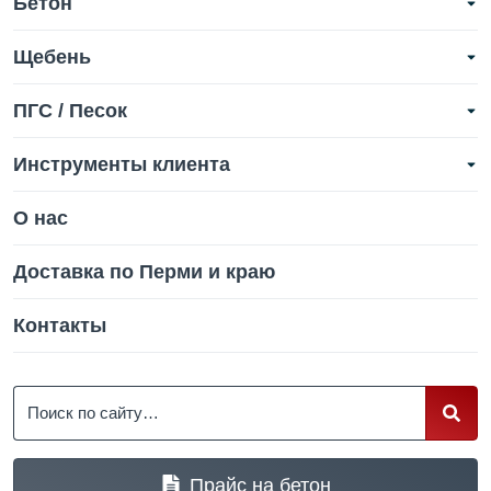
Бетон
Щебень
ПГС / Песок
Инструменты клиента
О нас
Доставка по Перми и краю
Контакты
Поиск
Прайс на бетон