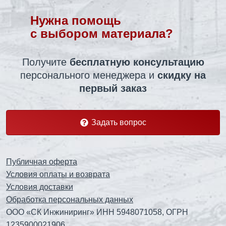
Нужна помощь
с выбором материала?
Получите
бесплатную консультацию
персонального менеджера
и
скидку на
первый заказ
Задать вопрос
Публичная оферта
Условия оплаты и возврата
Условия доставки
Обработка персональных данных
ООО «СК Инжиниринг» ИНН 5948071058, ОГРН
1235900021906