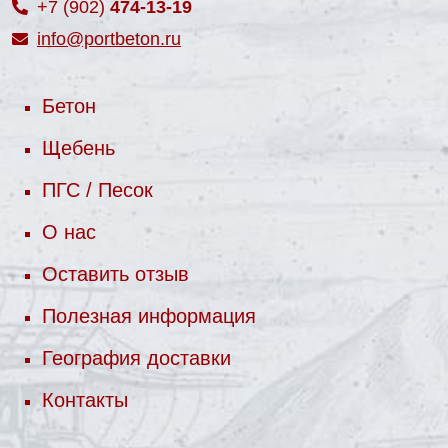
+7 (902)
474-13-19
info@portbeton.ru
Бетон
Щебень
ПГС / Песок
О нас
Оставить отзыв
Полезная информация
География доставки
Контакты