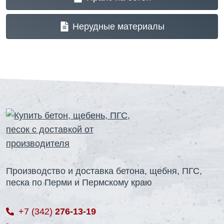
Нерудные материалы
Производство и доставка бетона, щебня, ПГС,
песка по Перми и Пермскому краю
+7 (342)
276-13-19