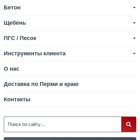
Бетон
Щебень
ПГС / Песок
Инструменты клиента
О нас
Доставка по Перми и краю
Контакты
Поиск