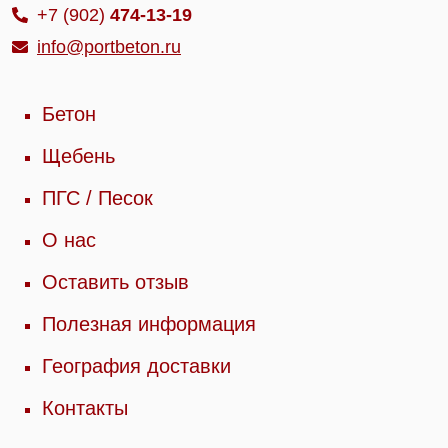
+7 (902)
474-13-19
info@portbeton.ru
Бетон
Щебень
ПГС / Песок
О нас
Оставить отзыв
Полезная информация
География доставки
Контакты