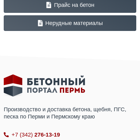
Прайс на бетон
Нерудные материалы
Производство и доставка бетона, щебня, ПГС,
песка по Перми и Пермскому краю
+7 (342)
276-13-19