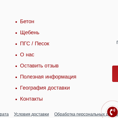
Бетон
Щебень
ПГС / Песок
О нас
Оставить отзыв
Полезная информация
География доставки
Контакты
врата
Условия доставки
Обработка персональных данн