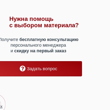
Нужна помощь
с выбором материала?
Получите
бесплатную консультацию
персонального менеджера
и
скидку на первый заказ
Задать вопрос
ых