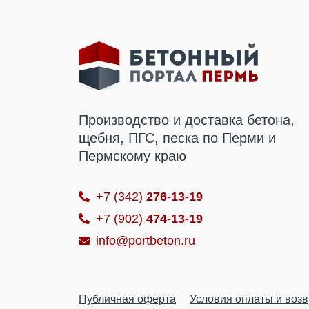
Производство и доставка бетона,
щебня, ПГС, песка по Перми и
Пермскому краю
+7 (342)
276-13-19
+7 (902)
474-13-19
info@portbeton.ru
Публичная оферта
Условия оплаты и воз