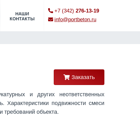
+7 (342)
276-13-19
НАШИ
КОНТАКТЫ
info@portbeton.ru
Заказать
катурных и других неответственных
ть. Характеристики подвижности смеси
и требований объекта.