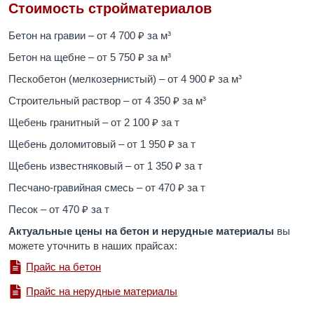
Стоимость стройматериалов
Бетон на гравии – от 4 700 ₽ за м³
Бетон на щебне – от 5 750 ₽ за м³
Пескобетон (мелкозернистый) – от 4 900 ₽ за м³
Строительный раствор – от 4 350 ₽ за м³
Щебень гранитный – от 2 100 ₽ за т
Щебень доломитовый – от 1 950 ₽ за т
Щебень известняковый – от 1 350 ₽ за т
Песчано-гравийная смесь – от 470 ₽ за т
Песок – от 470 ₽ за т
Актуальные цены на бетон и нерудные материалы
вы
можете уточнить в наших прайсах:
Прайс на бетон
Прайс на нерудные материалы