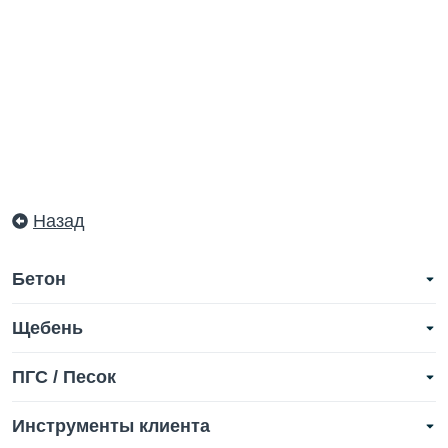
Назад
Бетон
Щебень
ПГС / Песок
Инструменты клиента