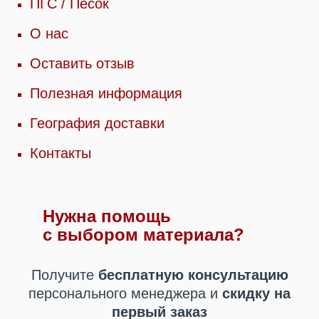
ПГС / Песок
О нас
Оставить отзыв
Полезная информация
География доставки
Контакты
Нужна помощь
с выбором материала?
Получите
бесплатную консультацию
персонального менеджера
и
скидку на
первый заказ