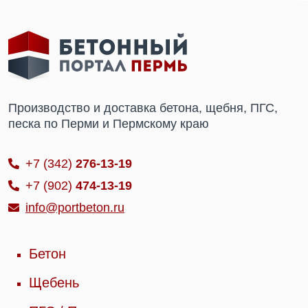
Производство и доставка бетона, щебня, ПГС,
песка по Перми и Пермскому краю
+7 (342)
276-13-19
+7 (902)
474-13-19
info@portbeton.ru
Бетон
Щебень