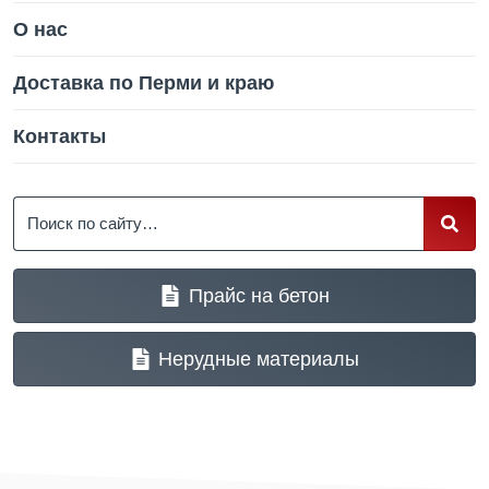
О нас
Доставка по Перми и краю
Контакты
Поиск
Прайс на бетон
Нерудные материалы