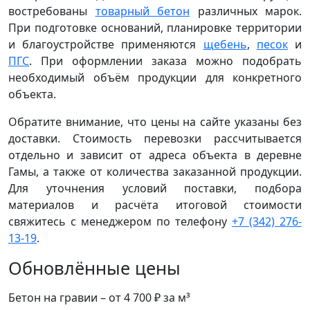
востребованы
товарный бетон
различных марок.
При подготовке оснований, планировке территории
и благоустройстве применяются
щебень
,
песок
и
ПГС
. При оформлении заказа можно подобрать
необходимый объём продукции для конкретного
объекта.
Обратите внимание, что цены на сайте указаны без
доставки. Стоимость перевозки рассчитывается
отдельно и зависит от адреса объекта в деревне
Гамы, а также от количества заказанной продукции.
Для уточнения условий поставки, подбора
материалов и расчёта итоговой стоимости
свяжитесь с менеджером по телефону
+7 (342) 276-
13-19
.
Обновлённые цены
Бетон на гравии – от 4 700 ₽ за м³