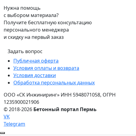
Нужна помощь
с выбором материала?
Получите
бесплатную консультацию
персонального менеджера
и
скидку на первый заказ
Задать вопрос
Публичная оферта
Условия оплаты и возврата
Условия доставки
Обработка персональных данных
ООО «СК Инжиниринг» ИНН 5948071058, ОГРН
1235900021906
© 2018-2026
Бетонный портал Пермь
VK
Telegram