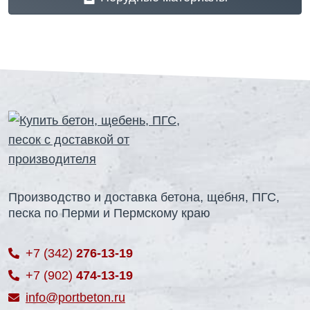
Производство и доставка бетона, щебня, ПГС,
песка по Перми и Пермскому краю
+7 (342)
276-13-19
+7 (902)
474-13-19
info@portbeton.ru