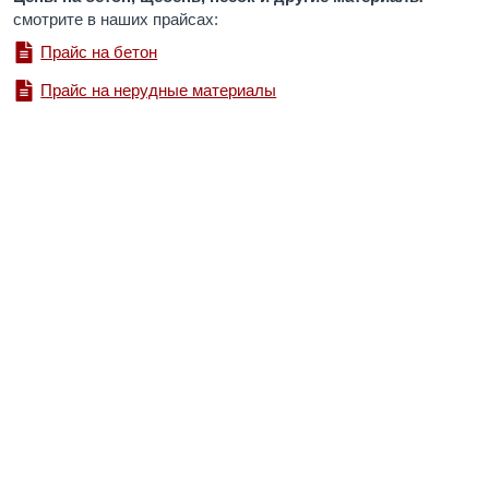
смотрите в наших прайсах:
Прайс на бетон
Прайс на нерудные материалы