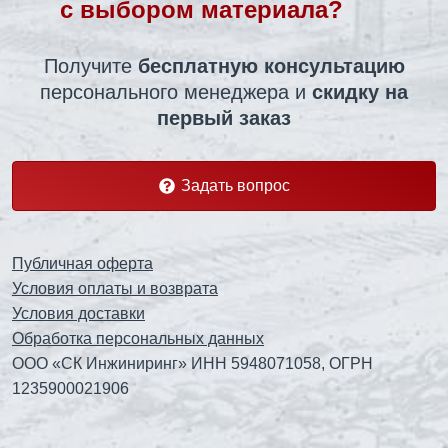
с выбором материала?
Получите
бесплатную консультацию
персонального менеджера
и
скидку на
первый заказ
Задать вопрос
Публичная оферта
Условия оплаты и возврата
Условия доставки
Обработка персональных данных
ООО «СК Инжиниринг» ИНН 5948071058, ОГРН
1235900021906