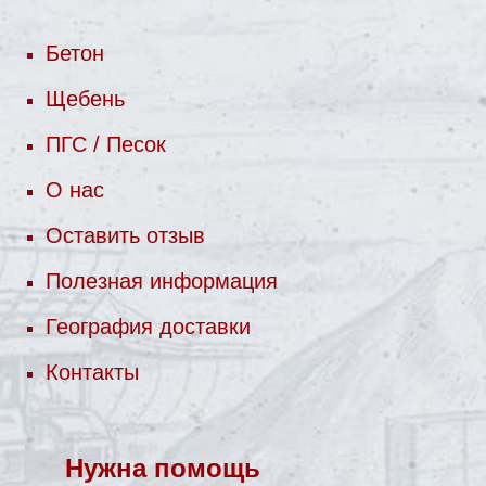
Бетон
Щебень
ПГС / Песок
О нас
Оставить отзыв
Полезная информация
География доставки
Контакты
Нужна помощь