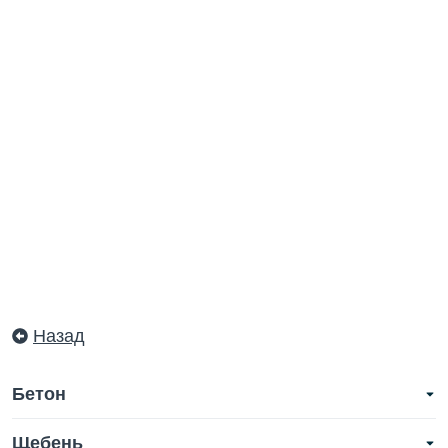
Назад
Бетон
Щебень