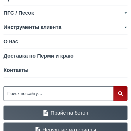
ПГС / Песок
Инструменты клиента
О нас
Доставка по Перми и краю
Контакты
Поиск
Прайс на бетон
Нерудные материалы