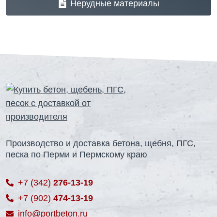
Нерудные материалы
Производство и доставка бетона, щебня, ПГС,
песка по Перми и Пермскому краю
+7 (342)
276-13-19
+7 (902)
474-13-19
info@portbeton.ru