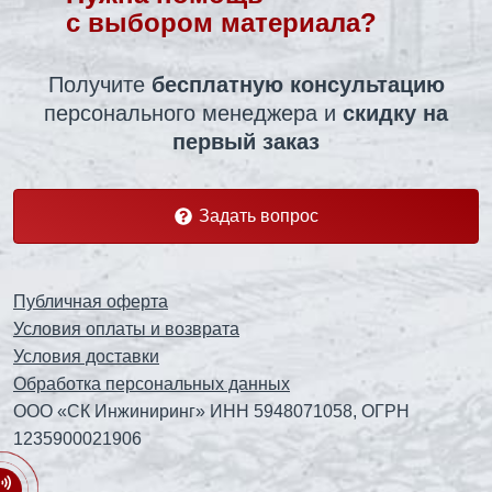
с выбором материала?
Получите
бесплатную консультацию
персонального менеджера
и
скидку на
первый заказ
Задать вопрос
Публичная оферта
Условия оплаты и возврата
Условия доставки
Обработка персональных данных
ООО «СК Инжиниринг» ИНН 5948071058, ОГРН
1235900021906