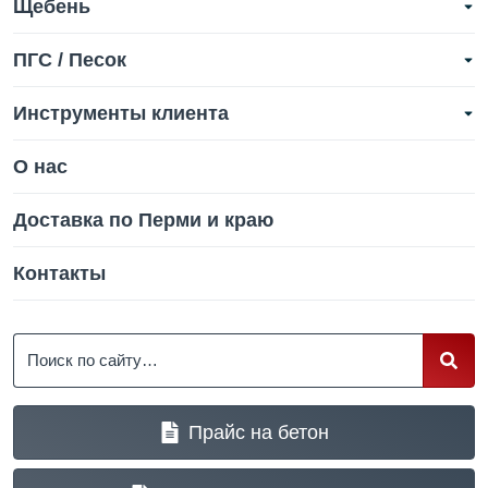
Щебень
ПГС / Песок
Инструменты клиента
О нас
Доставка по Перми и краю
Контакты
Поиск
Прайс на бетон