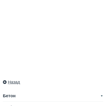
Назад
Бетон