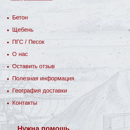
Бетон
Щебень
ПГС / Песок
О нас
Оставить отзыв
Полезная информация
География доставки
Контакты
Нужна помощь