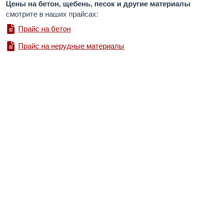
Цены на бетон, щебень, песок и другие материалы
смотрите в наших прайсах:
Прайс на бетон
Прайс на нерудные материалы