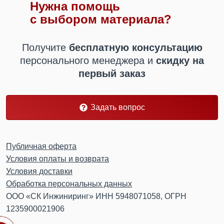
Нужна помощь
с выбором материала?
Получите
бесплатную консультацию
персонального менеджера
и
скидку на
первый заказ
Задать вопрос
Публичная оферта
Условия оплаты и возврата
Условия доставки
Обработка персональных данных
ООО «СК Инжиниринг» ИНН 5948071058, ОГРН
1235900021906