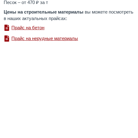
Песок – от 470 ₽ за т
Цены на строительные материалы
вы можете посмотреть
в наших актуальных прайсах:
Прайс на бетон
Прайс на нерудные материалы