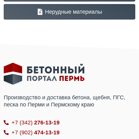
Нерудные материалы
Производство и доставка бетона, щебня, ПГС,
песка по Перми и Пермскому краю
+7 (342)
276-13-19
+7 (902)
474-13-19