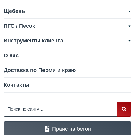
Щебень
ПГС / Песок
Инструменты клиента
О нас
Доставка по Перми и краю
Контакты
Поиск
Прайс на бетон