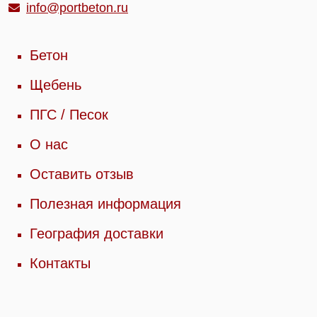
info@portbeton.ru
Бетон
Щебень
ПГС / Песок
О нас
Оставить отзыв
Полезная информация
География доставки
Контакты