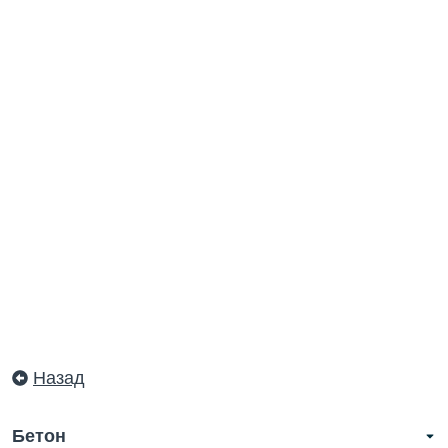
Назад
Бетон