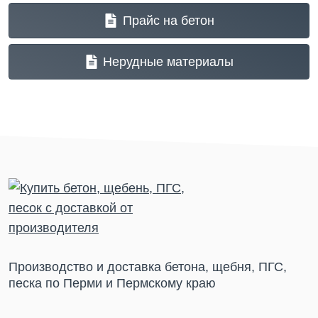
Прайс на бетон
Нерудные материалы
Производство и доставка бетона, щебня, ПГС,
песка по Перми и Пермскому краю