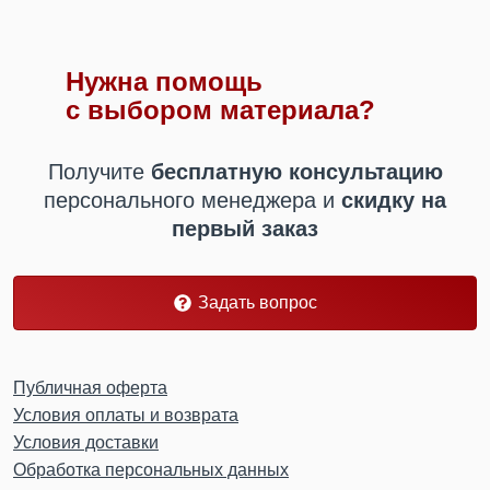
Нужна помощь
с выбором материала?
Получите
бесплатную консультацию
персонального менеджера
и
скидку на
первый заказ
Задать вопрос
Публичная оферта
Условия оплаты и возврата
Условия доставки
Обработка персональных данных