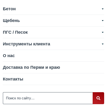
Бетон
Щебень
ПГС / Песок
Инструменты клиента
О нас
Доставка по Перми и краю
Контакты
Поиск