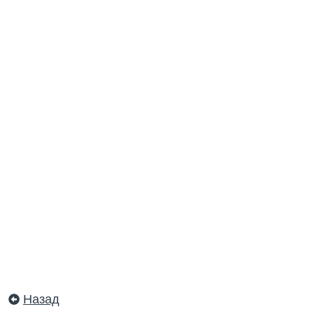
Назад