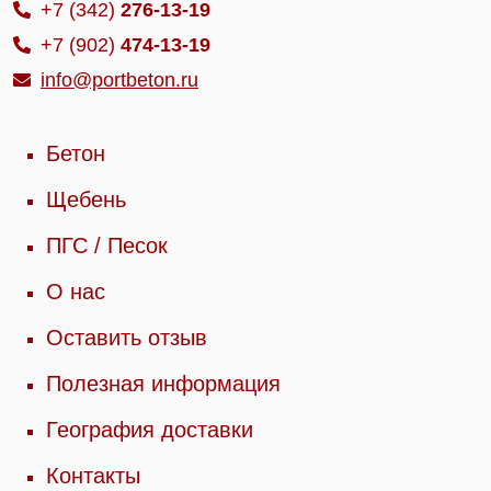
+7 (342)
276-13-19
+7 (902)
474-13-19
info@portbeton.ru
Бетон
Щебень
ПГС / Песок
О нас
Оставить отзыв
Полезная информация
География доставки
Контакты