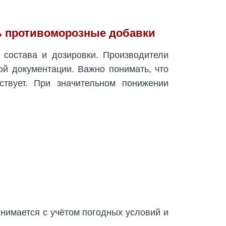
ь противоморозные добавки
 состава и дозировки. Производители
й документации. Важно понимать, что
твует. При значительном понижении
нимается с учётом погодных условий и