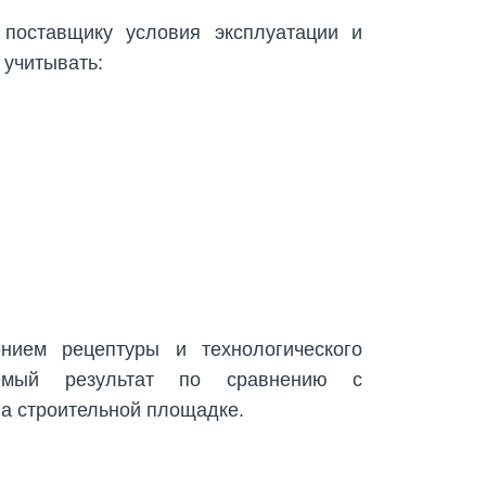
поставщику условия эксплуатации и
 учитывать:
нием рецептуры и технологического
уемый результат по сравнению с
а строительной площадке.