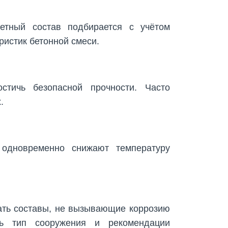
ретный состав подбирается с учётом
ристик бетонной смеси.
стичь безопасной прочности. Часто
.
 одновременно снижают температуру
ать составы, не вызывающие коррозию
ь тип сооружения и рекомендации