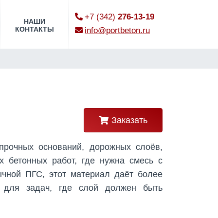
+7 (342)
276-13-19
НАШИ
КОНТАКТЫ
info@portbeton.ru
Заказать
рочных оснований, дорожных слоёв,
х бетонных работ, где нужна смесь с
ычной ПГС, этот материал даёт более
 для задач, где слой должен быть