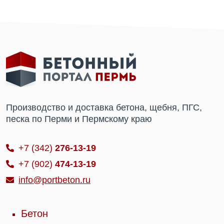
Производство и доставка бетона, щебня, ПГС,
песка по Перми и Пермскому краю
+7 (342)
276-13-19
+7 (902)
474-13-19
info@portbeton.ru
Бетон