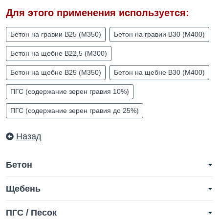
Для этого применения используется:
Бетон на гравии B25 (М350)
Бетон на гравии B30 (М400)
Бетон на щебне B22,5 (М300)
Бетон на щебне B25 (М350)
Бетон на щебне B30 (М400)
ПГС (содержание зерен гравия 10%)
ПГС (содержание зерен гравия до 25%)
Назад
Бетон
Щебень
ПГС / Песок