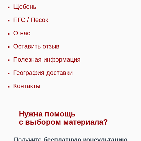
Щебень
ПГС / Песок
О нас
Оставить отзыв
Полезная информация
География доставки
Контакты
Нужна помощь
с выбором материала?
Получите
бесплатную консультацию