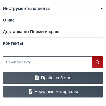
Инструменты клиента
О нас
Доставка по Перми и краю
Контакты
Поиск
Прайс на бетон
Нерудные материалы