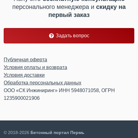
персонального менеджера
и
скидку на
первый заказ
Задать вопрос
Публичная оферта
Условия оплаты и возврата
Условия доставки
Обработка персональных данных
ООО «СК Инжиниринг» ИНН 5948071058, ОГРН
1235900021906
© 2018-2026
Бетонный портал Пермь