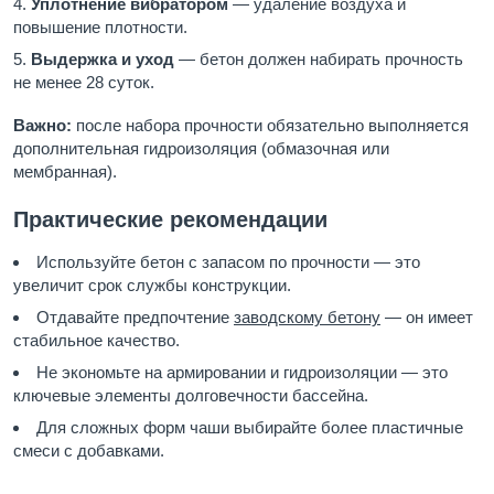
Уплотнение вибратором
— удаление воздуха и
повышение плотности.
Выдержка и уход
— бетон должен набирать прочность
не менее 28 суток.
Важно:
после набора прочности обязательно выполняется
дополнительная гидроизоляция (обмазочная или
мембранная).
Практические рекомендации
Используйте бетон с запасом по прочности — это
увеличит срок службы конструкции.
Отдавайте предпочтение
заводскому бетону
— он имеет
стабильное качество.
Не экономьте на армировании и гидроизоляции — это
ключевые элементы долговечности бассейна.
Для сложных форм чаши выбирайте более пластичные
смеси с добавками.