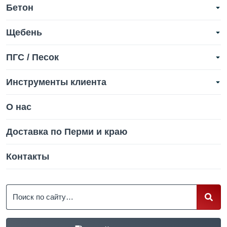
Бетон
Щебень
ПГС / Песок
Инструменты клиента
О нас
Доставка по Перми и краю
Контакты
Поиск