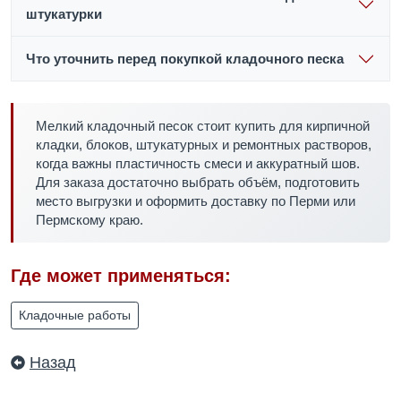
штукатурки
Что уточнить перед покупкой кладочного песка
Мелкий кладочный песок стоит купить для кирпичной
кладки, блоков, штукатурных и ремонтных растворов,
когда важны пластичность смеси и аккуратный шов.
Для заказа достаточно выбрать объём, подготовить
место выгрузки и оформить доставку по Перми или
Пермскому краю.
Где может применяться:
Кладочные работы
Назад