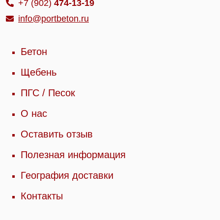
+7 (902)
474-13-19
info@portbeton.ru
Бетон
Щебень
ПГС / Песок
О нас
Оставить отзыв
Полезная информация
География доставки
Контакты