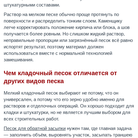
штукатурными составами.
Раствор на мелком песке обычно проще протянуть по
поверхности и распределить тонким слоем. Каменщику
легче корректировать положение кирпича или блока, а шов
получается более ровным. Но слишком жидкий раствор,
неправильные пропорции или загрязнённый песок всё равно
испортят результат, поэтому материал должен
использоваться вместе с нормальной технологией
замешивания.
Чем кладочный песок отличается от
других видов песка
Мелкий кладочный песок выбирают не потому, что он
универсален, а потому что его зерно удобно именно для
растворов и отделочных операций. Он хорошо подходит для
кладки и штукатурки, но не является лучшим выбором для
всех строительных работ.
Песок для обратной засыпки
нужен там, где главная задача
— заполнить объём, выровнять участок, засыпать траншею