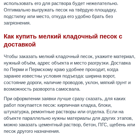
использовать его для раствора будет нежелательно.
Оптимально выгружать песок на твёрдую площадку,
подстилку или место, откуда его удобно брать без
загрязнения.
Как купить мелкий кладочный песок с
доставкой
Чтобы заказать мелкий кладочный песок, укажите материал,
нужный объём, адрес объекта и место разгрузки. Доставка
по Перми и Пермскому краю удобнее проходит, когда
заранее известны условия подъезда: ширина ворот,
состояние дороги, наличие проводов, уклон, мягкий грунт и
возможность разворота самосвала.
При оформлении заявки лучше сразу сказать, для каких
работ покупается песок: кирпичная кладка, блоки,
штукатурка, ремонтные растворы или отделка. Если на
объекте параллельно нужны материалы для других этапов,
можно заказать цементный раствор, бетон, ПГС, щебень или
песок другого назначения.