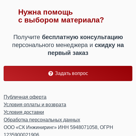
Нужна помощь
с выбором материала?
Получите
бесплатную консультацию
персонального менеджера
и
скидку на
первый заказ
Задать вопрос
Публичная оферта
Условия оплаты и возврата
Условия доставки
Обработка персональных данных
ООО «СК Инжиниринг» ИНН 5948071058, ОГРН
1235900021906