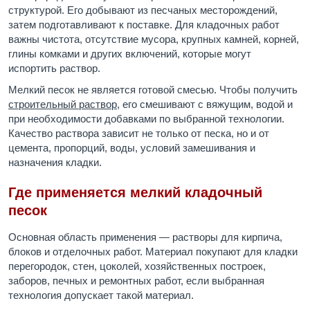
структурой. Его добывают из песчаных месторождений,
затем подготавливают к поставке. Для кладочных работ
важны чистота, отсутствие мусора, крупных камней, корней,
глины комками и других включений, которые могут
испортить раствор.
Мелкий песок не является готовой смесью. Чтобы получить
строительный раствор
, его смешивают с вяжущим, водой и
при необходимости добавками по выбранной технологии.
Качество раствора зависит не только от песка, но и от
цемента, пропорций, воды, условий замешивания и
назначения кладки.
Где применяется мелкий кладочный
песок
Основная область применения — растворы для кирпича,
блоков и отделочных работ. Материал покупают для кладки
перегородок, стен, цоколей, хозяйственных построек,
заборов, печных и ремонтных работ, если выбранная
технология допускает такой материал.