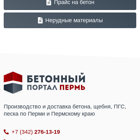
Прайс на бетон
Нерудные материалы
Производство и доставка бетона, щебня, ПГС,
песка по Перми и Пермскому краю
+7 (342)
276-13-19